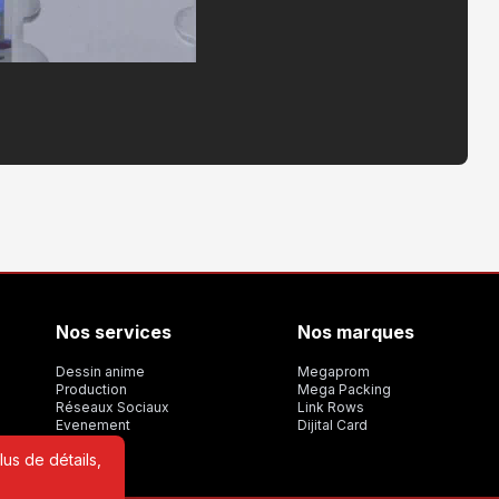
Nos services
Nos marques
Dessin anime
Megaprom
Production
Mega Packing
Réseaux Sociaux
Link Rows
Evenement
Dijital Card
us de détails,