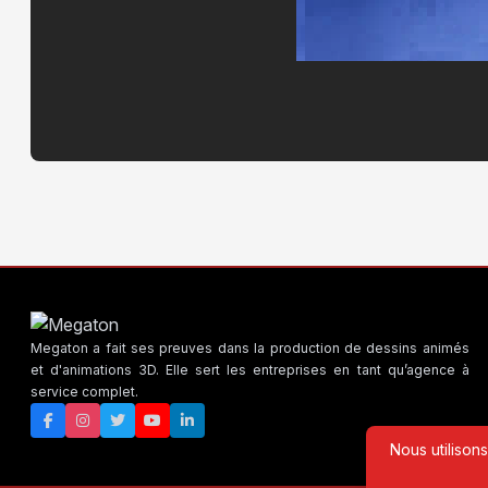
Megaton a fait ses preuves dans la production de dessins animés
et d'animations 3D. Elle sert les entreprises en tant qu’agence à
service complet.
Nous utilison