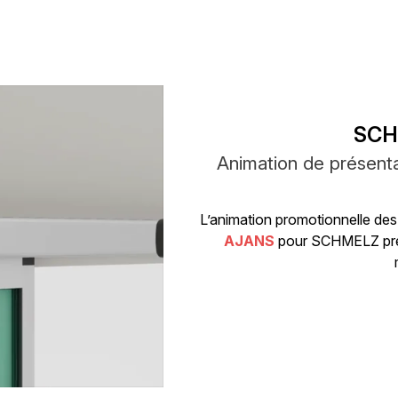
SCH
Animation de présent
L’animation promotionnelle de
AJANS
pour SCHMELZ prése