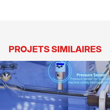
PROJETS SIMILAIRES