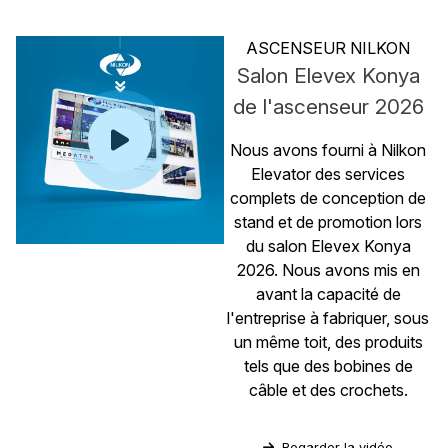
ASCENSEUR NILKON
Salon Elevex Konya
de l'ascenseur 2026
Nous avons fourni à Nilkon
Elevator des services
complets de conception de
stand et de promotion lors
du salon Elevex Konya
2026. Nous avons mis en
avant la capacité de
l'entreprise à fabriquer, sous
un même toit, des produits
tels que des bobines de
câble et des crochets.
Regarder la vidéo