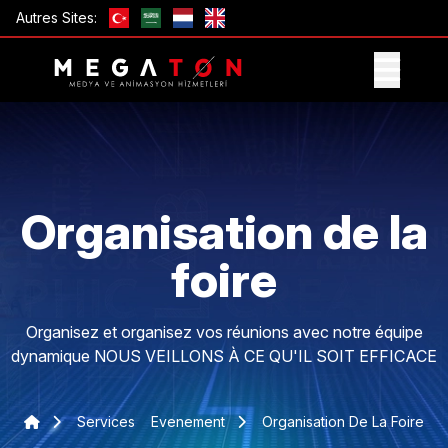
Autres Sites:
OBTENIR UNE OFFRE
Organisation de la
foire
Organisez et organisez vos réunions avec notre équipe
dynamique NOUS VEILLONS À CE QU'IL SOIT EFFICACE
Services
Evenement
Organisation De La Foire