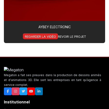
AYBEY ELECTRONIC
REGARDER LA VIDÉO
REVOIR LE PROJET
Megaton a fait ses preuves dans la production de dessins animés
et d'animations 3D. Elle sert les entreprises en tant qu’agence à
service complet.
Institutionnel